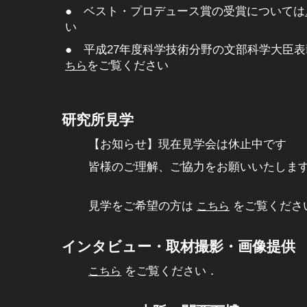
● ベスト・プロデュース賞の受賞については
い
● 平成27年度科学技術分野の文部科学大臣
ちら
をご覧ください
研究所見学
【お知らせ】現在見学会は休止中です
皆様のご理解、ご協力をお願いいたしま
見学をご希望の方は
こちら
をご覧くださ
インタビュー・取材撮影・画像提供
こちら
をご覧ください．